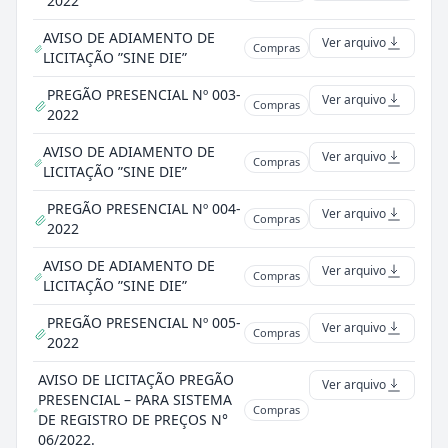
2022
AVISO DE ADIAMENTO DE
Ver arquivo
Compras
LICITAÇÃO ”SINE DIE”
PREGÃO PRESENCIAL Nº 003-
Ver arquivo
Compras
2022
AVISO DE ADIAMENTO DE
Ver arquivo
Compras
LICITAÇÃO ”SINE DIE”
PREGÃO PRESENCIAL Nº 004-
Ver arquivo
Compras
2022
AVISO DE ADIAMENTO DE
Ver arquivo
Compras
LICITAÇÃO ”SINE DIE”
PREGÃO PRESENCIAL Nº 005-
Ver arquivo
Compras
2022
AVISO DE LICITAÇÃO PREGÃO
Ver arquivo
PRESENCIAL – PARA SISTEMA
Compras
DE REGISTRO DE PREÇOS N°
06/2022.