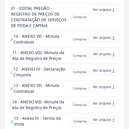
01 - EDITAL PREGÃO -
Ver arquivo
REGISTRO DE PREÇOS DE
Compras
CONTRATAÇÃO DE SERVIÇOS
DE PODA E CAPINA
10 - ANEXO VII - Minuta
Ver arquivo
Compras
Contratual
11 - ANEXO VIII- Minuta da
Ver arquivo
Compras
Ata de Registro de Preços
12 - ANEXO IV - Declaração
Ver arquivo
Compras
Conjunta
13 - ANEXO VII - Minuta
Ver arquivo
Compras
Contratual
14 - ANEXO VIII- Minuta da
Ver arquivo
Compras
Ata de Registro de Preços
15 - Anexo IX - Termo de
Ver arquivo
Compras
Visita